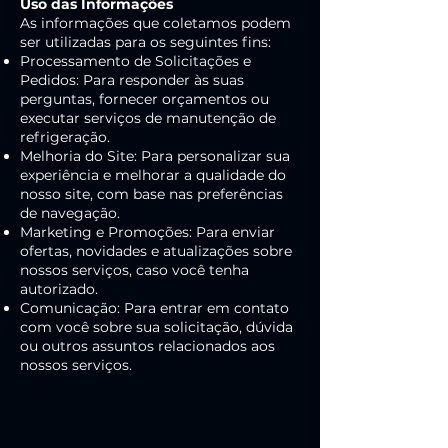
Uso das Informações
As informações que coletamos podem
ser utilizadas para os seguintes fins:
Processamento de Solicitações e
Pedidos: Para responder às suas
perguntas, fornecer orçamentos ou
executar serviços de manutenção de
refrigeração.
Melhoria do Site: Para personalizar sua
experiência e melhorar a qualidade do
nosso site, com base nas preferências
de navegação.
Marketing e Promoções: Para enviar
ofertas, novidades e atualizações sobre
nossos serviços, caso você tenha
autorizado.
Comunicação: Para entrar em contato
com você sobre sua solicitação, dúvida
ou outros assuntos relacionados aos
nossos serviços.