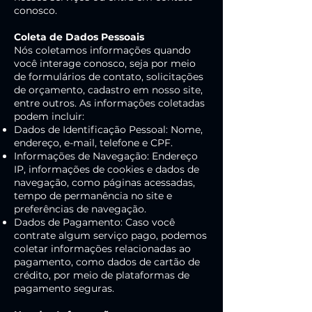
conosco.
Coleta de Dados Pessoais
Nós coletamos informações quando
você interage conosco, seja por meio
de formulários de contato, solicitações
de orçamento, cadastro em nosso site,
entre outros. As informações coletadas
podem incluir:
Dados de Identificação Pessoal: Nome,
endereço, e-mail, telefone e CPF.
Informações de Navegação: Endereço
IP, informações de cookies e dados de
navegação, como páginas acessadas,
tempo de permanência no site e
preferências de navegação.
Dados de Pagamento: Caso você
contrate algum serviço pago, podemos
coletar informações relacionadas ao
pagamento, como dados de cartão de
crédito, por meio de plataformas de
pagamento seguras.