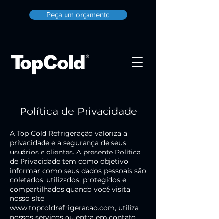
Peça um orçamento
Política de Privacidade
A Top Cold Refrigeração valoriza a
privacidade e a segurança de seus
usuários e clientes. A presente Política
de Privacidade tem como objetivo
informar como seus dados pessoais são
coletados, utilizados, protegidos e
compartilhados quando você visita
nosso site
www.topcoldrefrigeracao.com
, utiliza
nossos serviços ou entra em contato