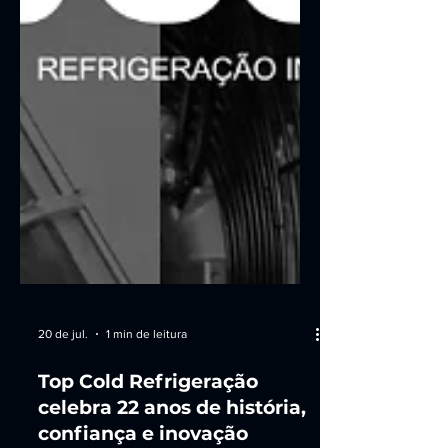
20 de jul.
1 min de leitura
Top Cold Refrigeração
celebra 22 anos de história,